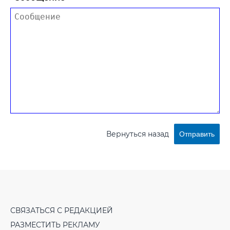
Вернуться назад
Отправить
СВЯЗАТЬСЯ С РЕДАКЦИЕЙ
РАЗМЕСТИТЬ РЕКЛАМУ