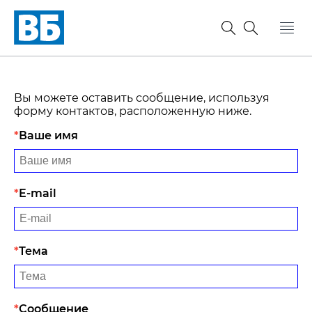
Вы можете оставить сообщение, используя
форму контактов, расположенную ниже.
Ваше имя
E-mail
Тема
Сообщение