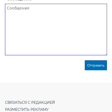
Отправить
СВЯЗАТЬСЯ С РЕДАКЦИЕЙ
РАЗМЕСТИТЬ РЕКЛАМУ