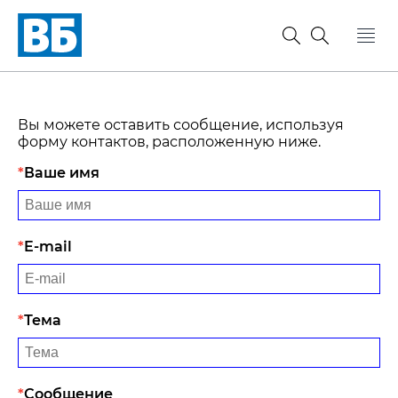
Вы можете оставить сообщение, используя
форму контактов, расположенную ниже.
Ваше имя
E-mail
Тема
Сообщение