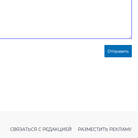
Отправить
СВЯЗАТЬСЯ С РЕДАКЦИЕЙ
РАЗМЕСТИТЬ РЕКЛАМУ