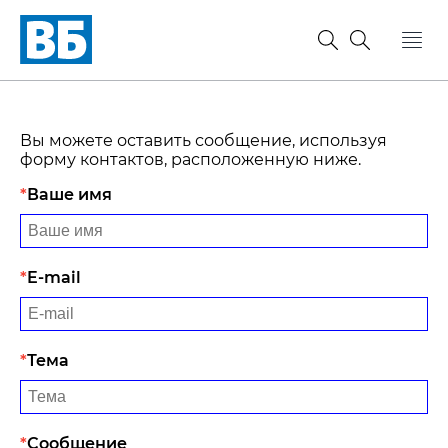
Вы можете оставить сообщение, используя
форму контактов, расположенную ниже.
Ваше имя
E-mail
Тема
Сообщение