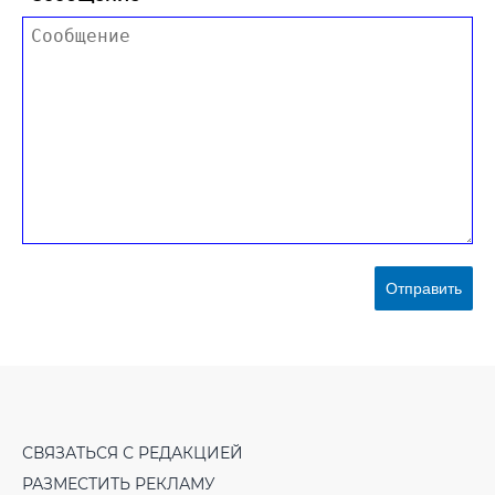
Отправить
СВЯЗАТЬСЯ С РЕДАКЦИЕЙ
РАЗМЕСТИТЬ РЕКЛАМУ