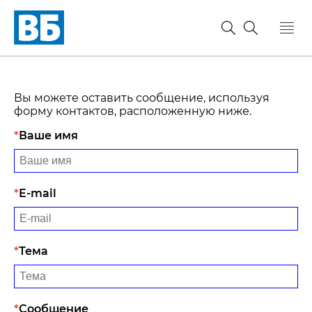
Вы можете оставить сообщение, используя
форму контактов, расположенную ниже.
Ваше имя
E-mail
Тема
Сообщение