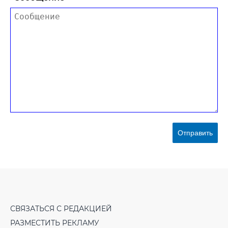
Отправить
СВЯЗАТЬСЯ С РЕДАКЦИЕЙ
РАЗМЕСТИТЬ РЕКЛАМУ