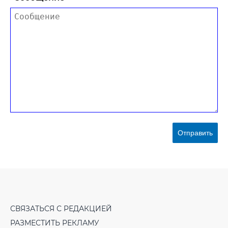
Отправить
СВЯЗАТЬСЯ С РЕДАКЦИЕЙ
РАЗМЕСТИТЬ РЕКЛАМУ