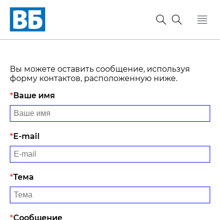
Вы можете оставить сообщение, используя
форму контактов, расположенную ниже.
Ваше имя
E-mail
Тема
Сообщение