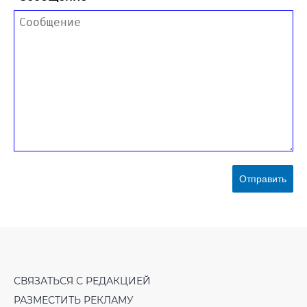
Отправить
СВЯЗАТЬСЯ С РЕДАКЦИЕЙ
РАЗМЕСТИТЬ РЕКЛАМУ