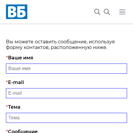
Вы можете оставить сообщение, используя
форму контактов, расположенную ниже.
Ваше имя
E-mail
Тема
Сообщение