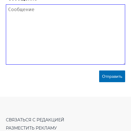
Отправить
СВЯЗАТЬСЯ С РЕДАКЦИЕЙ
РАЗМЕСТИТЬ РЕКЛАМУ