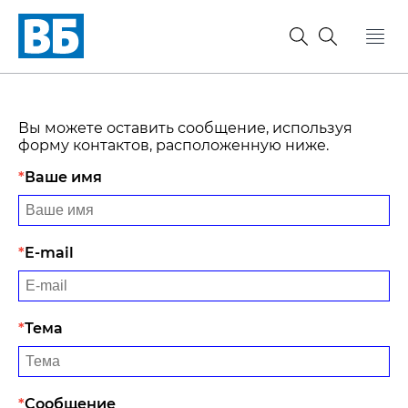
Вы можете оставить сообщение, используя
форму контактов, расположенную ниже.
Ваше имя
E-mail
Тема
Сообщение