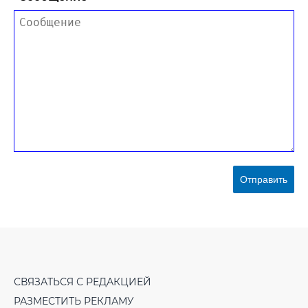
Отправить
СВЯЗАТЬСЯ С РЕДАКЦИЕЙ
РАЗМЕСТИТЬ РЕКЛАМУ