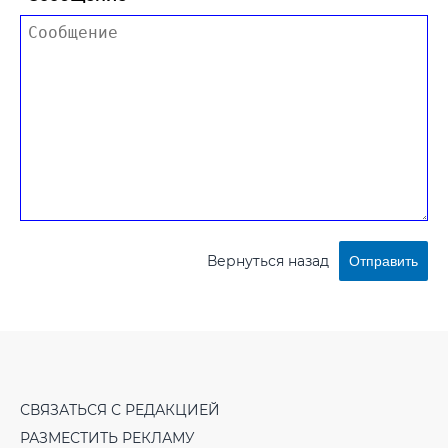
Вернуться назад
Отправить
СВЯЗАТЬСЯ С РЕДАКЦИЕЙ
РАЗМЕСТИТЬ РЕКЛАМУ