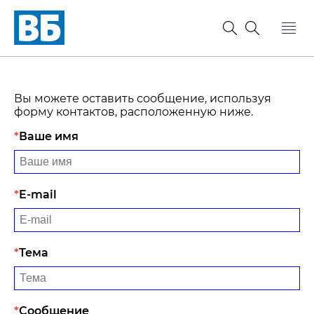
Вы можете оставить сообщение, используя
форму контактов, расположенную ниже.
Ваше имя
E-mail
Тема
Сообщение