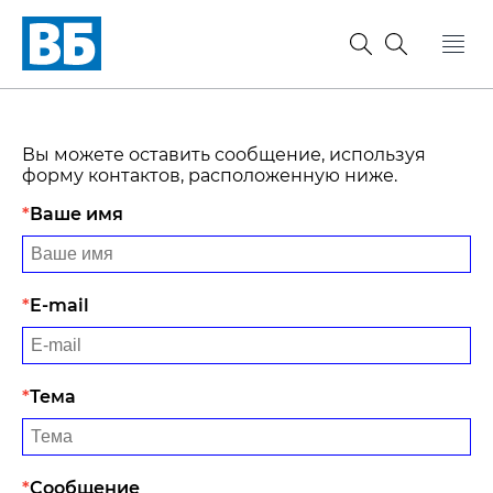
Вы можете оставить сообщение, используя
форму контактов, расположенную ниже.
Ваше имя
E-mail
Тема
Сообщение