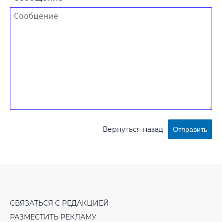
Вернуться назад
Отправить
СВЯЗАТЬСЯ С РЕДАКЦИЕЙ
РАЗМЕСТИТЬ РЕКЛАМУ