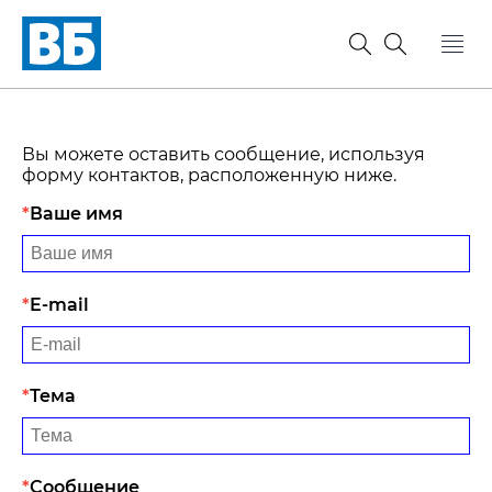
Вы можете оставить сообщение, используя
форму контактов, расположенную ниже.
Ваше имя
E-mail
Тема
Сообщение