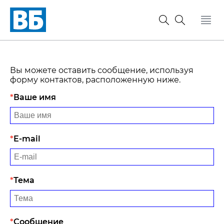
Вы можете оставить сообщение, используя
форму контактов, расположенную ниже.
Ваше имя
E-mail
Тема
Сообщение