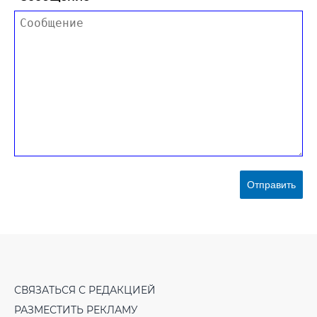
Отправить
СВЯЗАТЬСЯ С РЕДАКЦИЕЙ
РАЗМЕСТИТЬ РЕКЛАМУ