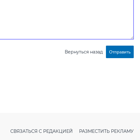
Вернуться назад
Отправить
СВЯЗАТЬСЯ С РЕДАКЦИЕЙ
РАЗМЕСТИТЬ РЕКЛАМУ