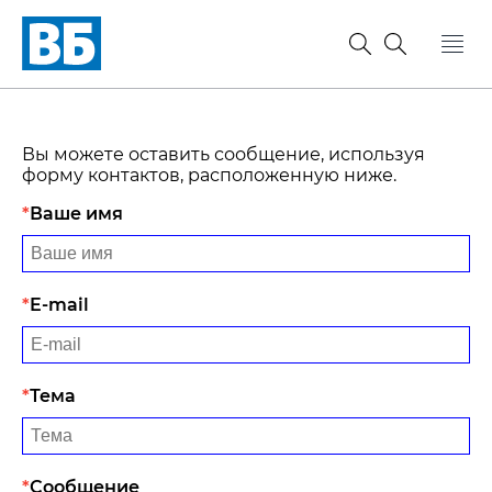
Вы можете оставить сообщение, используя
форму контактов, расположенную ниже.
Ваше имя
E-mail
Тема
Сообщение