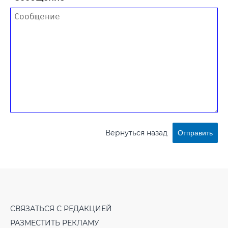
Вернуться назад
Отправить
СВЯЗАТЬСЯ С РЕДАКЦИЕЙ
РАЗМЕСТИТЬ РЕКЛАМУ