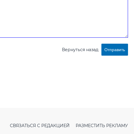
Вернуться назад
Отправить
СВЯЗАТЬСЯ С РЕДАКЦИЕЙ
РАЗМЕСТИТЬ РЕКЛАМУ