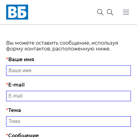
Вы можете оставить сообщение, используя
форму контактов, расположенную ниже.
Ваше имя
E-mail
Тема
Сообщение