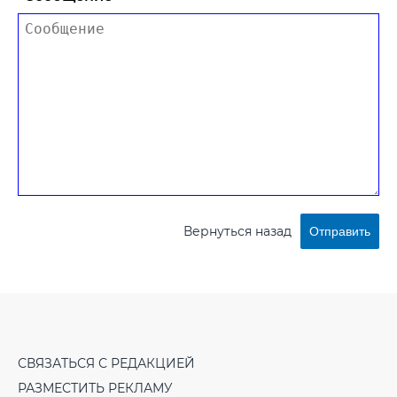
Вернуться назад
Отправить
СВЯЗАТЬСЯ С РЕДАКЦИЕЙ
РАЗМЕСТИТЬ РЕКЛАМУ