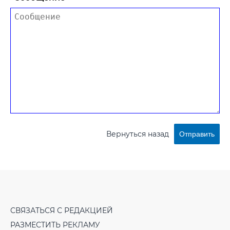
Вернуться назад
Отправить
СВЯЗАТЬСЯ С РЕДАКЦИЕЙ
РАЗМЕСТИТЬ РЕКЛАМУ