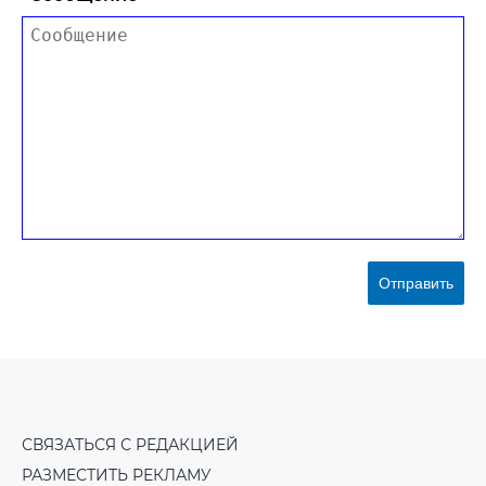
Отправить
СВЯЗАТЬСЯ С РЕДАКЦИЕЙ
РАЗМЕСТИТЬ РЕКЛАМУ