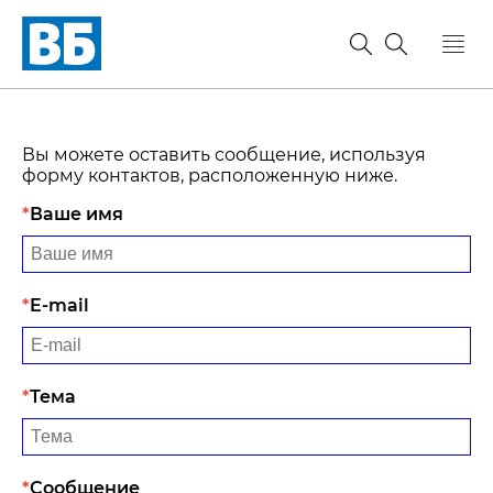
Вы можете оставить сообщение, используя
форму контактов, расположенную ниже.
Ваше имя
E-mail
Тема
Сообщение