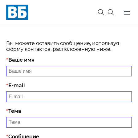
Вы можете оставить сообщение, используя
форму контактов, расположенную ниже.
Ваше имя
E-mail
Тема
Сообщение