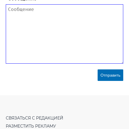
Отправить
СВЯЗАТЬСЯ С РЕДАКЦИЕЙ
РАЗМЕСТИТЬ РЕКЛАМУ