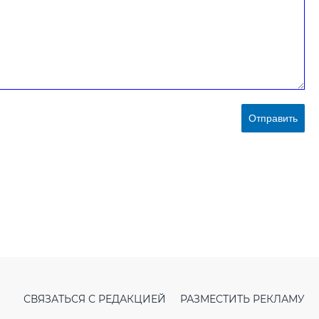
Отправить
СВЯЗАТЬСЯ С РЕДАКЦИЕЙ
РАЗМЕСТИТЬ РЕКЛАМУ