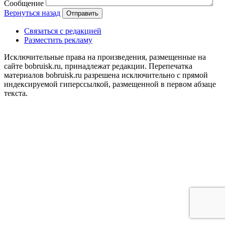
Сообщение
Вернуться назад
Отправить
Связаться с редакцией
Разместить рекламу
Исключительные права на произведения, размещенные на
сайте bobruisk.ru, принадлежат редакции. Перепечатка
материалов bobruisk.ru разрешена исключительно с прямой
индексируемой гиперссылкой, размещенной в первом абзаце
текста.