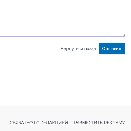
Вернуться назад
Отправить
СВЯЗАТЬСЯ С РЕДАКЦИЕЙ
РАЗМЕСТИТЬ РЕКЛАМУ