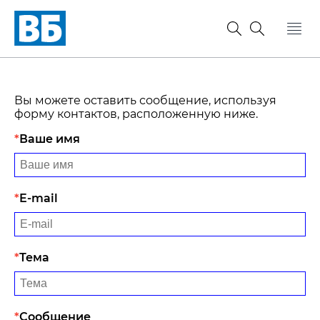
Вы можете оставить сообщение, используя
форму контактов, расположенную ниже.
Ваше имя
E-mail
Тема
Сообщение