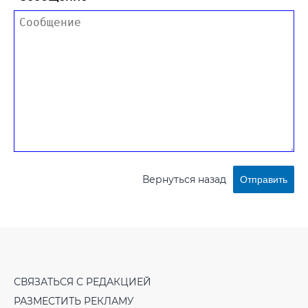
Вернуться назад
Отправить
СВЯЗАТЬСЯ С РЕДАКЦИЕЙ
РАЗМЕСТИТЬ РЕКЛАМУ